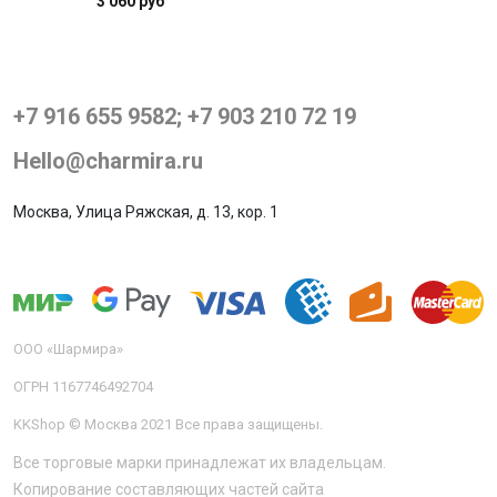
3 060 руб
+7 916 655 9582; +7 903 210 72 19
Hello@charmira.ru
Москва, Улица Ряжская, д. 13, кор. 1
ООО «Шармира»
ОГРН 1167746492704
KKShop © Москва 2021 Все права защищены.
Все торговые марки принадлежат их владельцам.
Копирование составляющих частей сайта