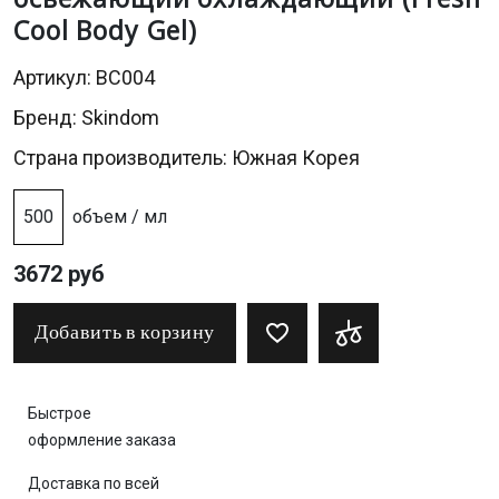
Cool Body Gel)
Артикул: BC004
Бренд:
Skindom
Страна производитель: Южная Корея
500
объем / мл
3672 руб
Добавить в корзину
Быстрое
оформление заказа
Доставка по всей