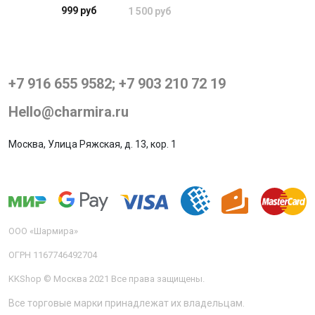
999 руб
1 500 руб
+7 916 655 9582; +7 903 210 72 19
Hello@charmira.ru
Москва, Улица Ряжская, д. 13, кор. 1
ООО «Шармира»
ОГРН 1167746492704
KKShop © Москва 2021 Все права защищены.
Все торговые марки принадлежат их владельцам.