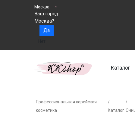
Москва
Ваш город
Москва?
Да
Нет
Каталог
Профессиональная корейская
/
/
косметика
Каталог
Очи