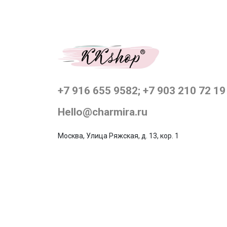
+7 916 655 9582; +7 903 210 72 19
Hello@charmira.ru
Москва, Улица Ряжская, д. 13, кор. 1