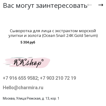
Вас могут заинтересовать
Сыворотка для лица с экстрактом морской
улитки и золота (Ocean Snail 24К Gold Serum)
5 304 руб
+7 916 655 9582; +7 903 210 72 19
Hello@charmira.ru
Москва, Улица Ряжская, д. 13, кор. 1