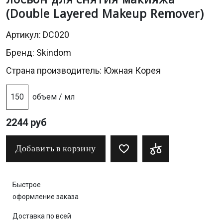
(Double Layered Makeup Remover)
Артикул: DC020
Бренд:
Skindom
Страна производитель: Южная Корея
150
объем / мл
2244 руб
Добавить в корзину
Быстрое
оформление заказа
Доставка по всей