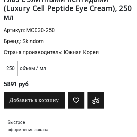
(Luxury Cell Peptide Eye Cream), 250
мл
Артикул: MC030-250
Бренд:
Skindom
Страна производитель: Южная Корея
250
объем / мл
5891 руб
Добавить в корзину
Быстрое
оформление заказа