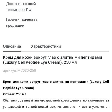
Доставка по всей
территории РФ
Гарантия качества
продукции
Описание
Характеристики
Крем для кожи вокруг глаз с элитными пептидами
(Luxury Cell Peptide Eye Cream), 250 мл
артикул: MC030-250
Крем для кожи вокруг глаз с элитными пептидами (Luxury Cell
Peptide Eye Cream)
Объем: 250 мл
Сбалансированный антивозрастной крем деликатно ухаживает за
увядающей и тонкой кожей век, интенсивно питает и увлажняет