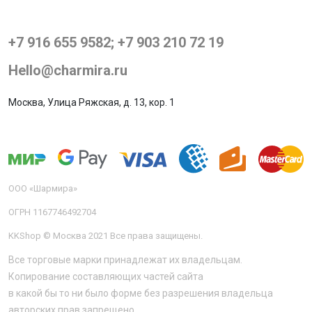
+7 916 655 9582; +7 903 210 72 19
Hello@charmira.ru
Москва, Улица Ряжская, д. 13, кор. 1
ООО «Шармира»
ОГРН 1167746492704
KKShop © Москва 2021 Все права защищены.
Все торговые марки принадлежат их владельцам.
Копирование составляющих частей сайта
в какой бы то ни было форме без разрешения владельца
авторских прав запрещено.