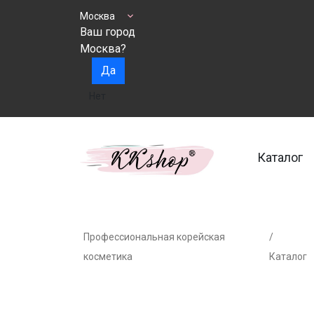
Москва
Ваш город
Москва?
Да
Нет
Каталог
Профессиональная корейская
/
косметика
Каталог