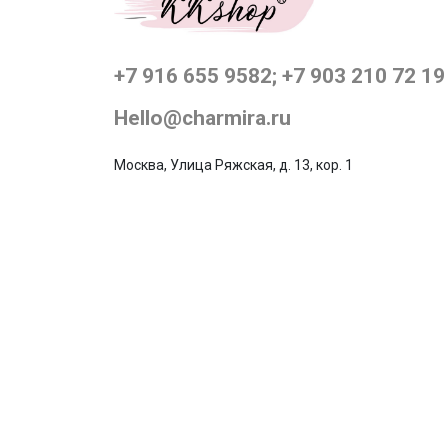
+7 916 655 9582; +7 903 210 72 19
Hello@charmira.ru
Москва, Улица Ряжская, д. 13, кор. 1