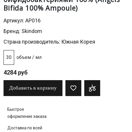
Bifida 100% Ampoule)
Артикул: AP016
Бренд:
Skindom
Страна производитель: Южная Корея
30
объем / мл
4284 руб
Добавить в корзину
Быстрое
оформление заказа
Доставка по всей