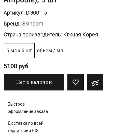
Артикул: DG001-5
Бренд:
Skindom
Страна производитель: Южная Корея
5 мл х 5 шт
объем / мл
5100 руб
Нет в наличии
Быстрое
оформление заказа
Доставка по всей
территории РФ