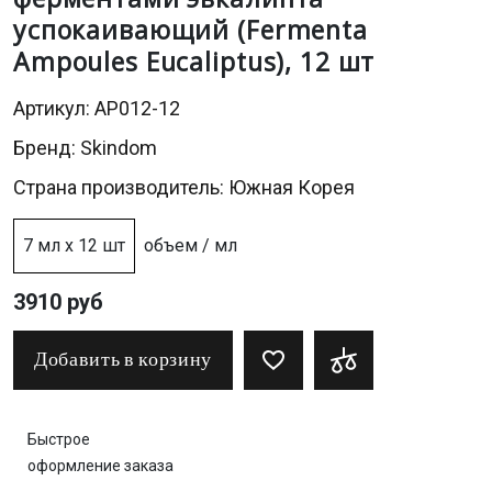
успокаивающий (Fermenta
Ampoules Eucaliptus), 12 шт
Артикул: AP012-12
Бренд:
Skindom
Страна производитель: Южная Корея
7 мл х 12 шт
объем / мл
3910 руб
Добавить в корзину
Быстрое
оформление заказа